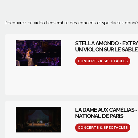
Découvrez en vidéo l'ensemble des concerts et spectacles donné
STELLA AMONDO - EXTRAI
UN VIOLON SUR LE SABLE
CONCERTS & SPECTACLES
LA DAME AUX CAMÉLIAS -
NATIONAL DE PARIS
CONCERTS & SPECTACLES