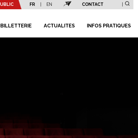
UBLIC
FR
|
EN
CONTACT
|
BILLETTERIE
ACTUALITES
INFOS PRATIQUES