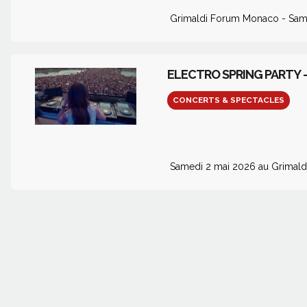
Grimaldi Forum Monaco - Same
ELECTRO SPRING PARTY 
CONCERTS & SPECTACLES
Samedi 2 mai 2026 au Grimal