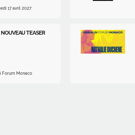
di 17 avril 2027
- NOUVEAU TEASER
di Forum Monaco