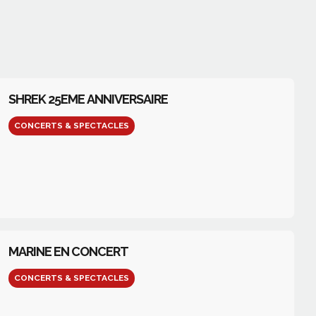
SHREK 25EME ANNIVERSAIRE
CONCERTS & SPECTACLES
MARINE EN CONCERT
CONCERTS & SPECTACLES