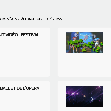
s au c?ur du Grimaldi Forum à Monaco.
T VIDÉO - FESTIVAL
 BALLET DE L'OPÉRA