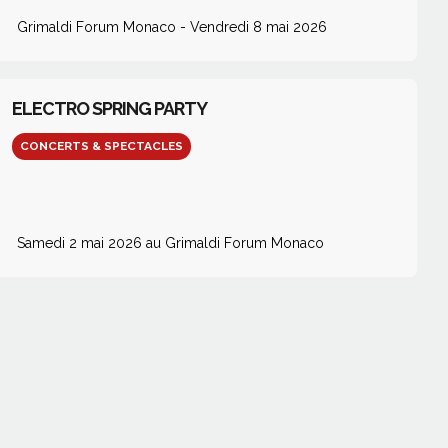
Grimaldi Forum Monaco - Vendredi 8 mai 2026
ELECTRO SPRING PARTY
CONCERTS & SPECTACLES
Samedi 2 mai 2026 au Grimaldi Forum Monaco