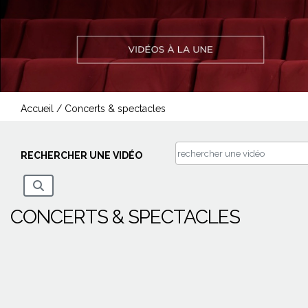
Accueil
/
Concerts & spectacles
RECHERCHER UNE VIDÉO
CONCERTS & SPECTACLES