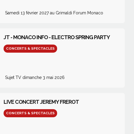
Samedi 13 février 2027 au Grimaldi Forum Monaco
JT - MONACO INFO - ELECTRO SPRING PARTY
CONCERTS & SPECTACLES
Sujet TV dimanche 3 mai 2026
LIVE CONCERT JEREMY FREROT
CONCERTS & SPECTACLES