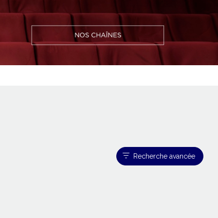
Recherche avancée