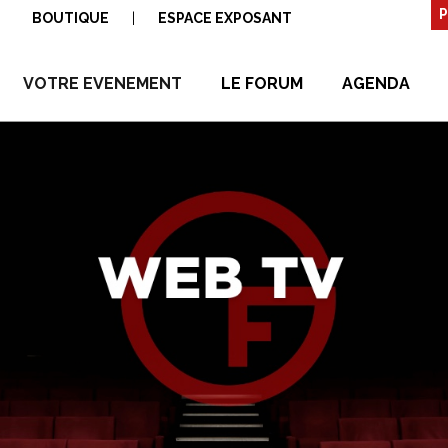
P
BOUTIQUE
|
ESPACE EXPOSANT
VOTRE EVENEMENT
LE FORUM
AGENDA