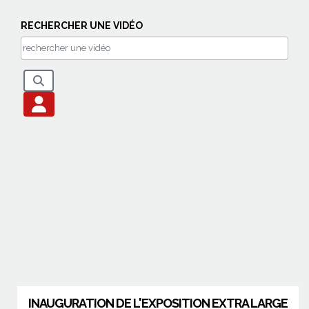
RECHERCHER UNE VIDÉO
INAUGURATION DE L'EXPOSITION EXTRA LARGE