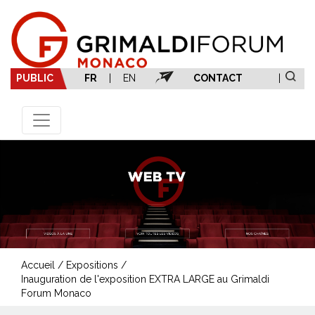
PUBLIC
FR
|
EN
CONTACT
|
Accueil
/
Expositions
/
Inauguration de l'exposition EXTRA LARGE au Grimaldi
Forum Monaco