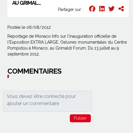
AU GRIMAL...
Partager sur :
Postée le 06/08/2012
Reportage de Monaco Info sur l'inauguration officielle de
l'Exposition EXTRA LARGE, Oe’uvres monumentales du Centre
Pompidou à Monaco, au Grimaldi Forum. Du 13 juillet au 9
septembre 2012.
COMMENTAIRES
Publier