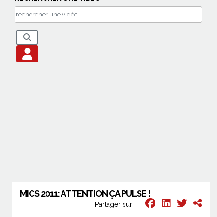
MICS 2011: ATTENTION ÇA PULSE !
Partager sur :