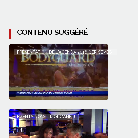
CONTENU SUGGÉRÉ
PRÉSENTATION DE L'AGENDA 2016 (1ER SEMES...
EVENTS NOW - MORGANE JI