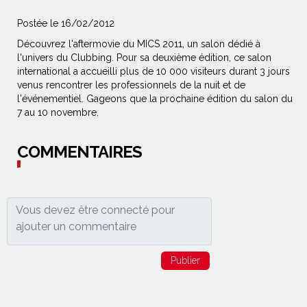
Postée le 16/02/2012
Découvrez l'aftermovie du MICS 2011, un salon dédié à
l'univers du Clubbing. Pour sa deuxième édition, ce salon
international a accueilli plus de 10 000 visiteurs durant 3 jours
venus rencontrer les professionnels de la nuit et de
l'événementiel. Gageons que la prochaine édition du salon du
7 au 10 novembre.
COMMENTAIRES
Publier