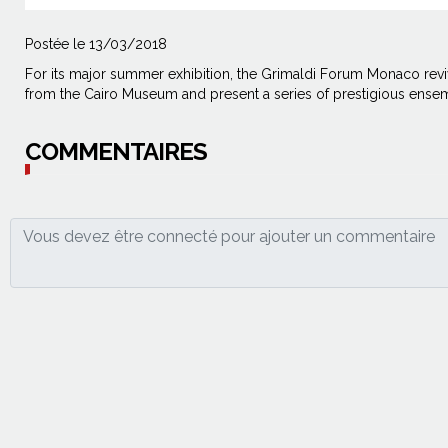
Postée le 13/03/2018
For its major summer exhibition, the Grimaldi Forum Monaco revi
from the Cairo Museum and present a series of prestigious ensem
COMMENTAIRES