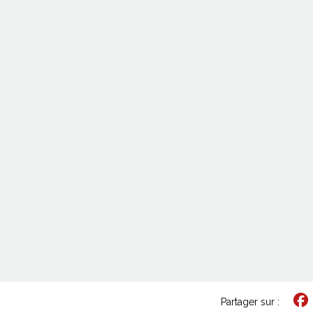
Partager sur :