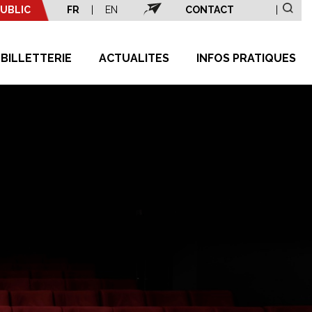
UBLIC
FR
|
EN
CONTACT
|
BILLETTERIE
ACTUALITES
INFOS PRATIQUES