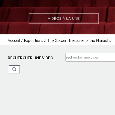
Accueil
/
Expositions
/
The Golden Treasures of the Pharaohs
RECHERCHER UNE VIDÉO