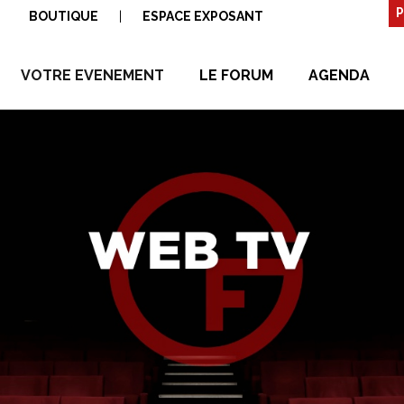
P
BOUTIQUE
|
ESPACE EXPOSANT
VOTRE EVENEMENT
LE FORUM
AGENDA