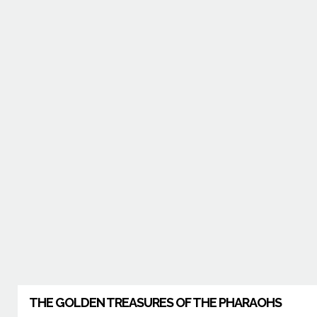
THE GOLDEN TREASURES OF THE PHARAOHS