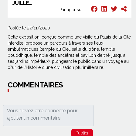
JUILLE...
Partager sur :
Postée le 27/11/2020
Cette exposition, conçue comme une visite du Palais de la Cité
interdite, propose un parcours à travers ses lieux
emblématiques (temple du Ciel, salle du trône, temple
bouddhique, temple des ancêtres et pavillon de thé, jusqu'à
ses jardins impériaux), plongeant le public dans un voyage au
c?ur de l'Histoire d'une civilisation plurimillénaire.
COMMENTAIRES
Publier