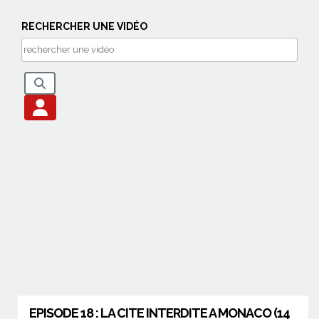
RECHERCHER UNE VIDÉO
EPISODE 18 : LA CITE INTERDITE A MONACO (14