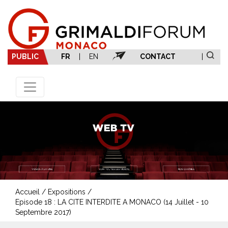
PUBLIC
FR
|
EN
CONTACT
|
Accueil
/
Expositions
/
Episode 18 : LA CITE INTERDITE A MONACO (14 Juillet - 10
Septembre 2017)