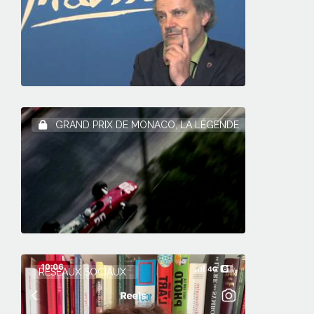
GRAND PRIX DE MONACO, LA LÉGENDE
RÉSEAUX SOCIAUX :