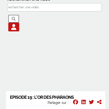
EPISODE 19 : L'OR DES PHARAONS
Partager sur :