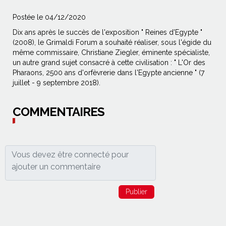
Postée le 04/12/2020
Dix ans après le succès de l'exposition " Reines d'Egypte "
(2008), le Grimaldi Forum a souhaité réaliser, sous l'égide du
même commissaire, Christiane Ziegler, éminente spécialiste,
un autre grand sujet consacré à cette civilisation : " L'Or des
Pharaons, 2500 ans d'orfèvrerie dans l'Egypte ancienne " (7
juillet - 9 septembre 2018).
COMMENTAIRES
Publier