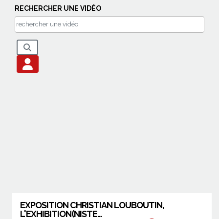
RECHERCHER UNE VIDÉO
EXPOSITION CHRISTIAN LOUBOUTIN,
L'EXHIBITION(NISTE...