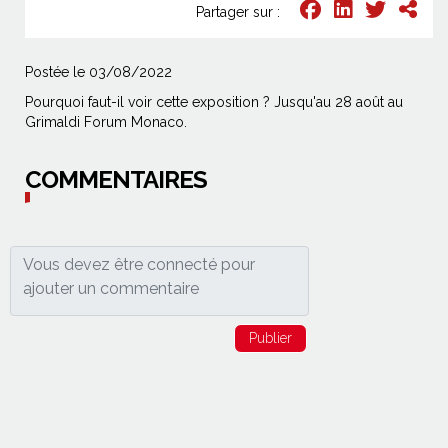
Partager sur :
Postée le 03/08/2022
Pourquoi faut-il voir cette exposition ? Jusqu'au 28 août au
Grimaldi Forum Monaco.
COMMENTAIRES
Publier