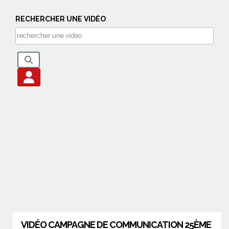
RECHERCHER UNE VIDÉO
VIDÉO CAMPAGNE DE COMMUNICATION 25ÈME