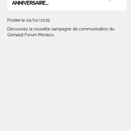
ANNIVERSAIRE...
Postée le 04/02/2025
Découvrez la nouvelle campagne de communication du
Grimaldi Forum Monaco