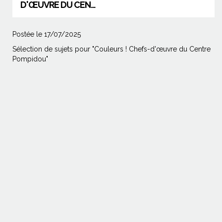
D'ŒUVRE DU CEN...
Postée le 17/07/2025
Sélection de sujets pour "Couleurs ! Chefs-d'œuvre du Centre
Pompidou"