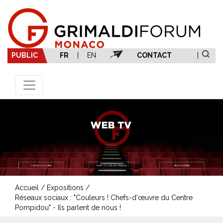
PUBLIC
FR
|
EN
CONTACT
|
Accueil
/
Expositions
/
Réseaux sociaux : "Couleurs ! Chefs-d'œuvre du Centre
Pompidou" - Ils parlent de nous !