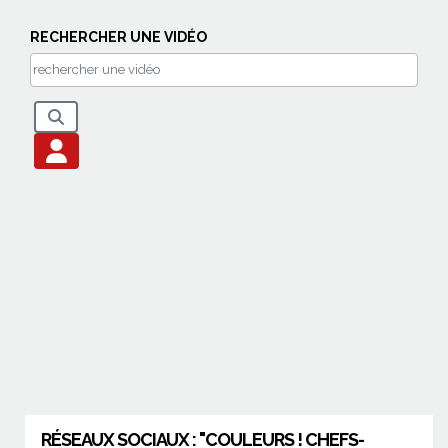
RECHERCHER UNE VIDÉO
RÉSEAUX SOCIAUX : "COULEURS ! CHEFS-