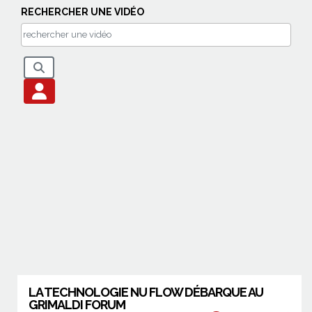
RECHERCHER UNE VIDÉO
LA TECHNOLOGIE NU FLOW DÉBARQUE AU
GRIMALDI FORUM