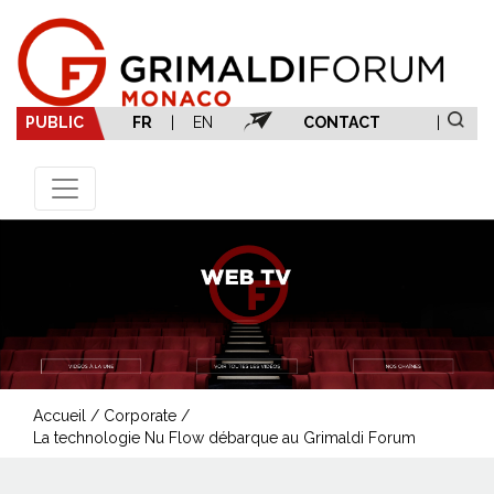
PUBLIC
FR
|
EN
CONTACT
|
Accueil
/
Corporate
/
La technologie Nu Flow débarque au Grimaldi Forum