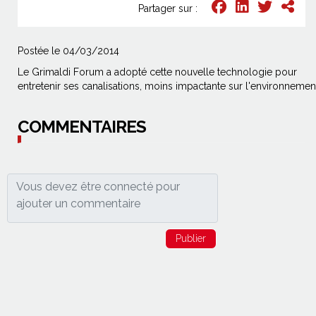
Partager sur :
Postée le 04/03/2014
Le Grimaldi Forum a adopté cette nouvelle technologie pour
entretenir ses canalisations, moins impactante sur l'environnemen
COMMENTAIRES
Publier