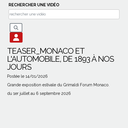
RECHERCHER UNE VIDÉO
TEASER_MONACO ET
L'AUTOMOBILE, DE 1893 À NOS
JOURS
Postée le 14/01/2026
Grande exposition estivale du Grimaldi Forum Monaco.
du 1er juillet au 6 septembre 2026