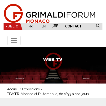
PUBLIC
FR
|
EN
CONTACT
|
Accueil
/
Expositions
/
TEASER_Monaco et l'automobile, de 1893 à nos jours