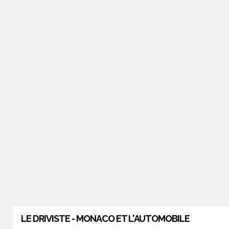
LE DRIVISTE - MONACO ET L'AUTOMOBILE