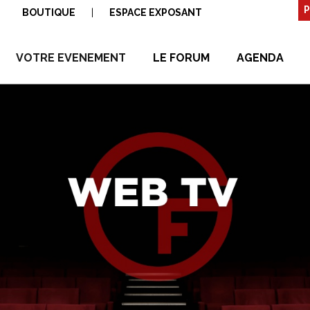
P
BOUTIQUE
|
ESPACE EXPOSANT
VOTRE EVENEMENT
LE FORUM
AGENDA