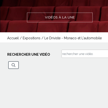
Accueil
/
Expositions
/
Le Driviste - Monaco et L'automobile
RECHERCHER UNE VIDÉO