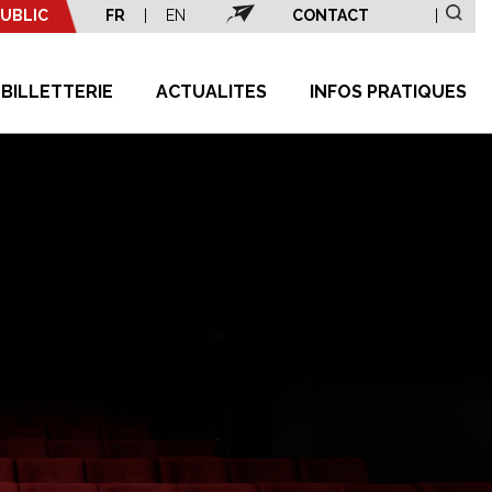
UBLIC
FR
|
EN
CONTACT
|
BILLETTERIE
ACTUALITES
INFOS PRATIQUES