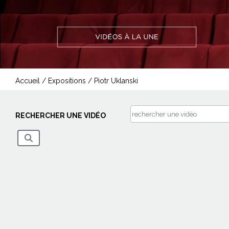
Accueil
/
Expositions
/
Piotr Uklanski
RECHERCHER UNE VIDÉO