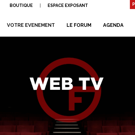
P
BOUTIQUE
|
ESPACE EXPOSANT
VOTRE EVENEMENT
LE FORUM
AGENDA