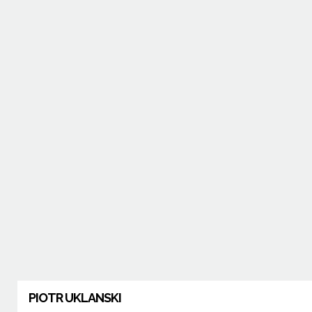
PIOTR UKLANSKI