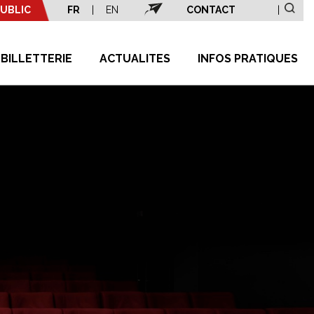
UBLIC
FR
|
EN
CONTACT
|
BILLETTERIE
ACTUALITES
INFOS PRATIQUES