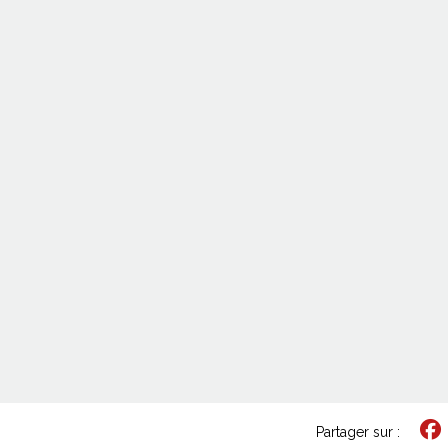
Partager sur :