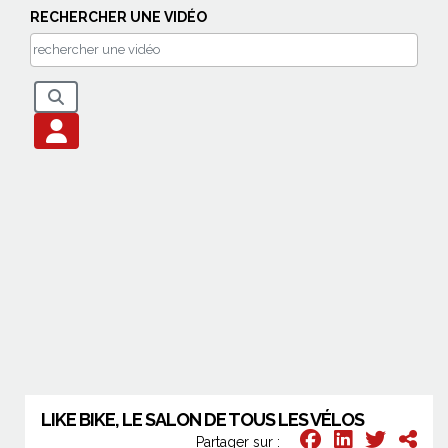
RECHERCHER UNE VIDÉO
LIKE BIKE, LE SALON DE TOUS LES VÉLOS
Partager sur :