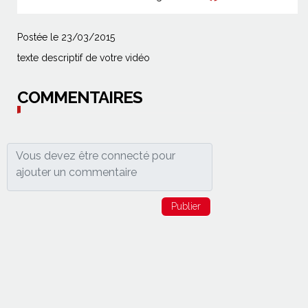
Postée le 23/03/2015
texte descriptif de votre vidéo
COMMENTAIRES
Publier