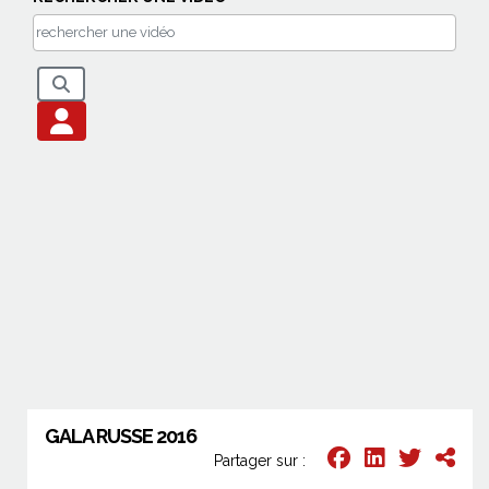
GALA RUSSE 2016
Partager sur :