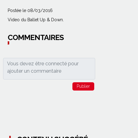
Postée le 08/03/2016
Video du Ballet Up & Down.
COMMENTAIRES
Publier