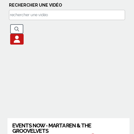
RECHERCHER UNE VIDÉO
EVENTS NOW - MARTA REN & THE
GROOVELVETS