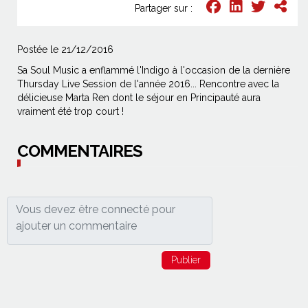
Partager sur :
Postée le 21/12/2016
Sa Soul Music a enflammé l'Indigo à l'occasion de la dernière
Thursday Live Session de l'année 2016... Rencontre avec la
délicieuse Marta Ren dont le séjour en Principauté aura
vraiment été trop court !
COMMENTAIRES
Publier