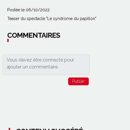
Postée le 06/10/2022
Teaser du spectacle "Le syndrome du papillon"
COMMENTAIRES
Publier