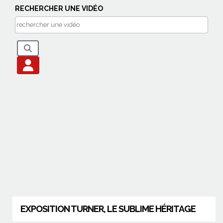
RECHERCHER UNE VIDÉO
EXPOSITION TURNER, LE SUBLIME HÉRITAGE