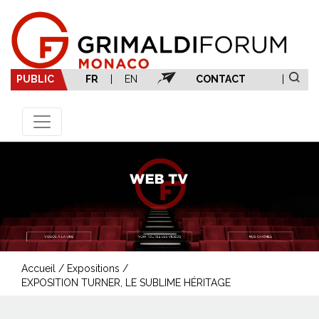
PUBLIC
FR
|
EN
CONTACT
|
Accueil
/
Expositions
/
EXPOSITION TURNER, LE SUBLIME HÉRITAGE