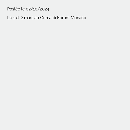
Postée le 02/10/2024
Le 1 et 2 mars au Grimaldi Forum Monaco