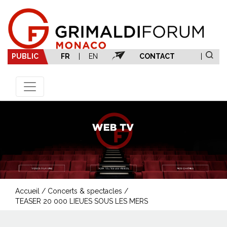
PUBLIC
FR
|
EN
CONTACT
|
Accueil
/
Concerts & spectacles
/
TEASER 20 000 LIEUES SOUS LES MERS