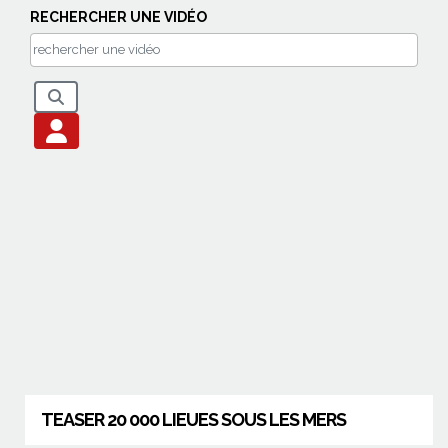
RECHERCHER UNE VIDÉO
TEASER 20 000 LIEUES SOUS LES MERS