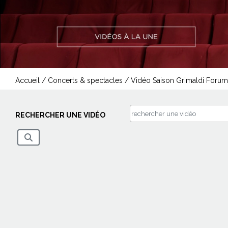
Accueil
/
Concerts & spectacles
/
Vidéo Saison Grimaldi Forum
RECHERCHER UNE VIDÉO