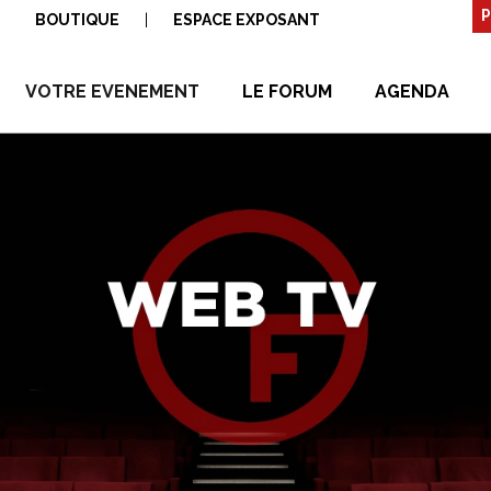
P
BOUTIQUE
|
ESPACE EXPOSANT
VOTRE EVENEMENT
LE FORUM
AGENDA