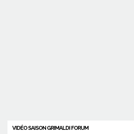
VIDÉO SAISON GRIMALDI FORUM