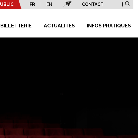
UBLIC
FR
|
EN
CONTACT
|
BILLETTERIE
ACTUALITES
INFOS PRATIQUES