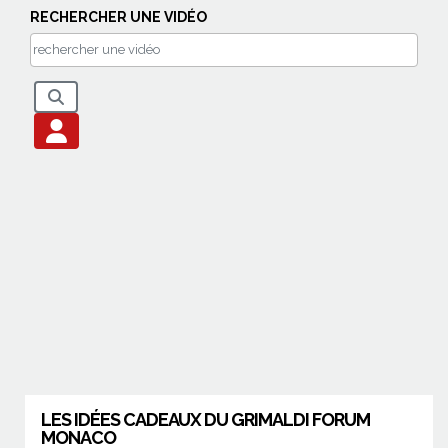
RECHERCHER UNE VIDÉO
LES IDÉES CADEAUX DU GRIMALDI FORUM
MONACO