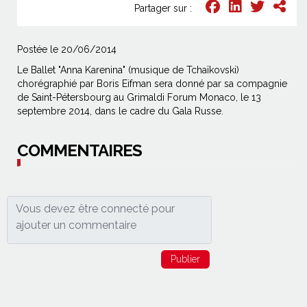
Partager sur :
Postée le 20/06/2014
Le Ballet "Anna Karenina" (musique de Tchaïkovski)
chorégraphié par Boris Eifman sera donné par sa compagnie
de Saint-Pétersbourg au Grimaldi Forum Monaco, le 13
septembre 2014, dans le cadre du Gala Russe.
COMMENTAIRES
Publier