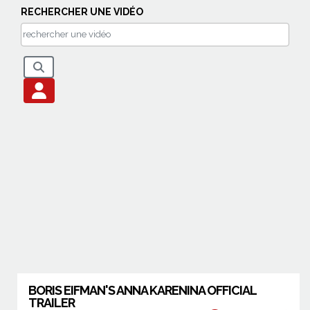
RECHERCHER UNE VIDÉO
BORIS EIFMAN'S ANNA KARENINA OFFICIAL
TRAILER