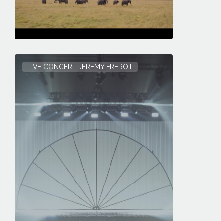
LIVE CONCERT JEREMY FREROT