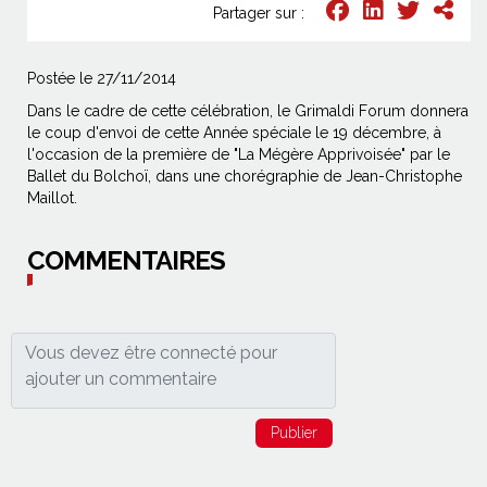
Partager sur :
Postée le 27/11/2014
Dans le cadre de cette célébration, le Grimaldi Forum donnera
le coup d'envoi de cette Année spéciale le 19 décembre, à
l'occasion de la première de "La Mégère Apprivoisée" par le
Ballet du Bolchoï, dans une chorégraphie de Jean-Christophe
Maillot.
COMMENTAIRES
Publier