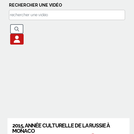
RECHERCHER UNE VIDÉO
2015, ANNÉE CULTURELLE DE LA RUSSIE À
MONACO